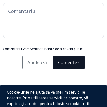
Comentariul va fi verificat înainte de a deveni public.
Anulează
Comentez
Cookie-urile ne ajută să vă oferim serviciile
noastre. Prin utilizarea serviciilor noastre, vă
exprimați acordul pentru folosirea cookie-urilor.