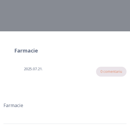
Farmacie
2025.07.21.
0 comentariu
Farmacie