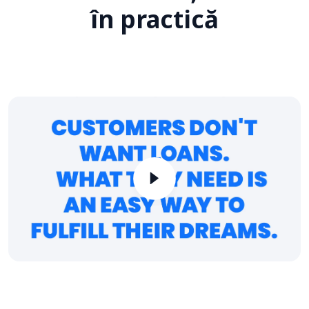
în practică