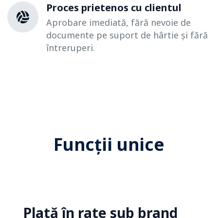
Proces prietenos cu clientul
Aprobare imediată, fără nevoie de
documente pe suport de hârtie și fără
întreruperi.
Funcții unice
Plată în rate sub brand