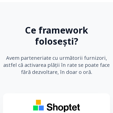
Ce framework
folosești?
Avem parteneriate cu următorii furnizori,
astfel că activarea plății în rate se poate face
fără dezvoltare, în doar o oră.