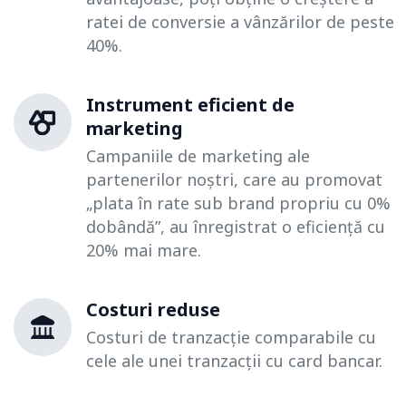
ratei de conversie a vânzărilor de peste
40%.
Instrument eficient de
marketing
Campaniile de marketing ale
partenerilor noștri, care au promovat
„plata în rate sub brand propriu cu 0%
dobândă”, au înregistrat o eficiență cu
20% mai mare.
Costuri reduse
Costuri de tranzacție comparabile cu
cele ale unei tranzacții cu card bancar.