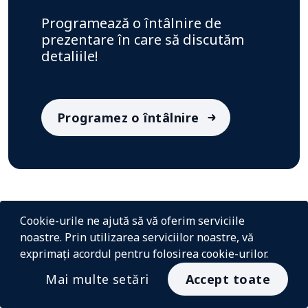
Programează o întâlnire de
prezentare în care să discutăm
detaliile!
Programez o întâlnire
Cookie-urile ne ajută să vă oferim serviciile
noastre. Prin utilizarea serviciilor noastre, vă
exprimați acordul pentru folosirea cookie-urilor.
Mai multe setări
Accept toate