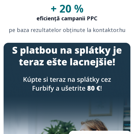
+ 20 %
eficiență campanii PPC
pe baza rezultatelor obținute la kontaktor.hu