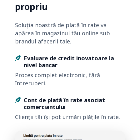
propriu
Soluția noastră de plată în rate va
apărea în magazinul tău online sub
brandul afacerii tale.
Evaluare de credit inovatoare la
nivel bancar
Proces complet electronic, fără
întreruperi.
Cont de plată în rate asociat
comerciantului
Clienții tăi își pot urmări plățile în rate.