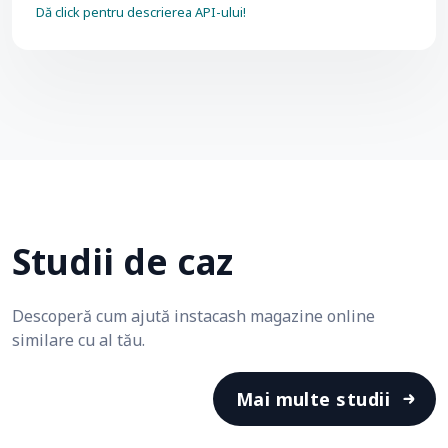
Dă click pentru descrierea API-ului!
Studii de caz
Descoperă cum ajută instacash magazine online
similare cu al tău.
Mai multe studii