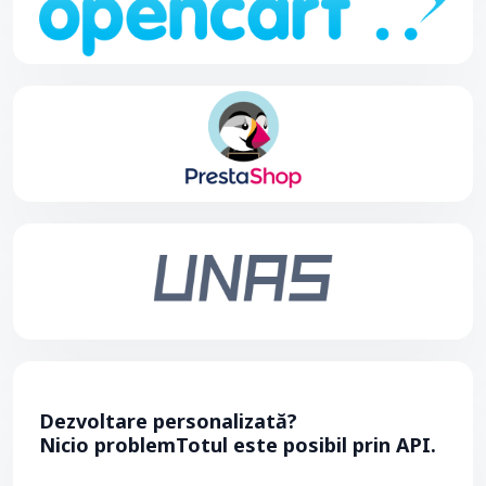
Dezvoltare personalizată?
Nicio problemTotul este posibil prin API.