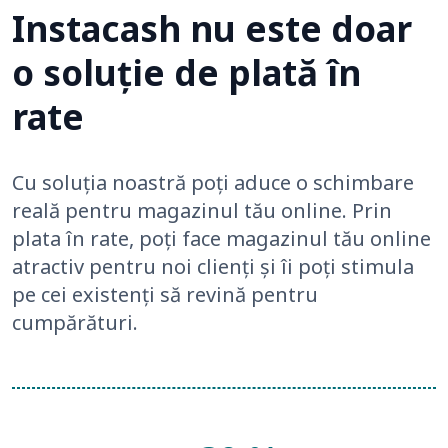
Instacash nu este doar
o soluție de plată în
rate
Cu soluția noastră poți aduce o schimbare
reală pentru magazinul tău online. Prin
plata în rate, poți face magazinul tău online
atractiv pentru noi clienți și îi poți stimula
pe cei existenți să revină pentru
cumpărături.