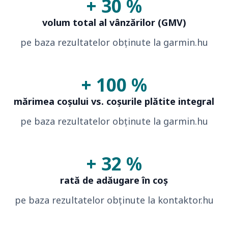
+ 30 %
volum total al vânzărilor (GMV)
pe baza rezultatelor obținute la garmin.hu
+ 100 %
mărimea coșului vs. coșurile plătite integral
pe baza rezultatelor obținute la garmin.hu
+ 32 %
rată de adăugare în coș
pe baza rezultatelor obținute la kontaktor.hu