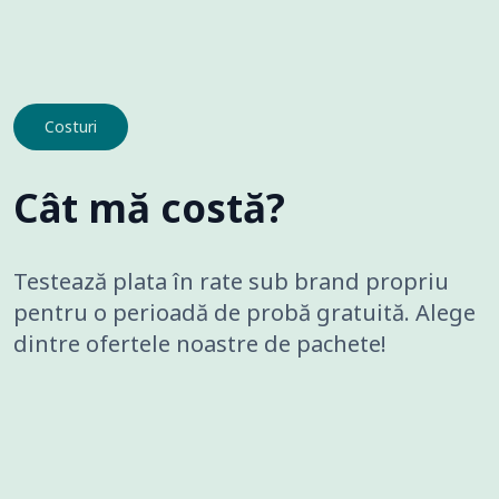
Costuri
Cât mă costă?
Testează plata în rate sub brand propriu
pentru o perioadă de probă gratuită. Alege
dintre ofertele noastre de pachete!