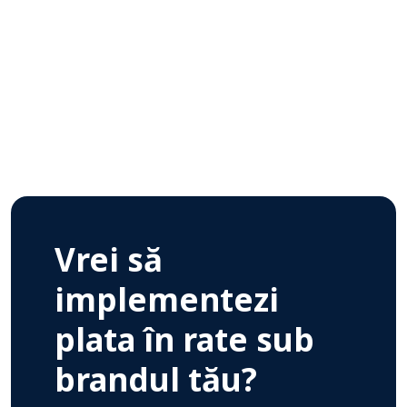
Vrei să
implementezi
plata în rate sub
brandul tău?