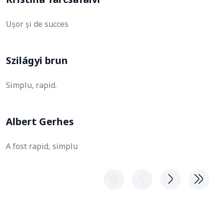
Ușor și de succes
Szilágyi brun
Simplu, rapid.
Albert Gerhes
A fost rapid, simplu