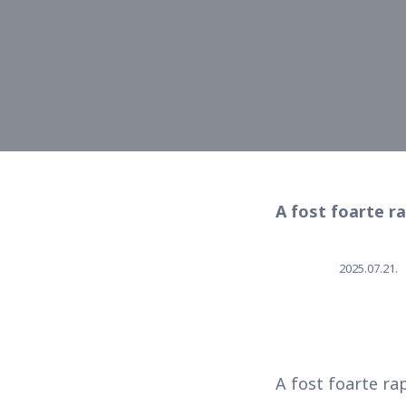
A fost foarte rap
2025.07.21.
A fost foarte rap