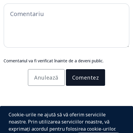
Comentariul va fi verificat înainte de a deveni public.
Anulează
Comentez
Cookie-urile ne ajută să vă oferim serviciile
noastre. Prin utilizarea serviciilor noastre, vă
exprimați acordul pentru folosirea cookie-urilor.