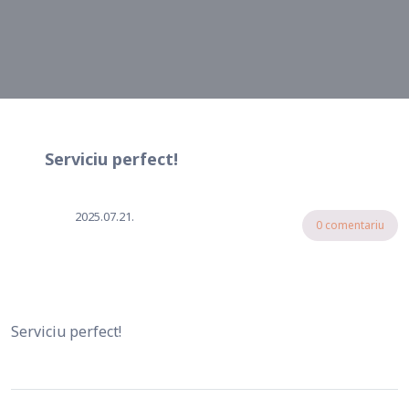
Serviciu perfect!
2025.07.21.
0 comentariu
Serviciu perfect!