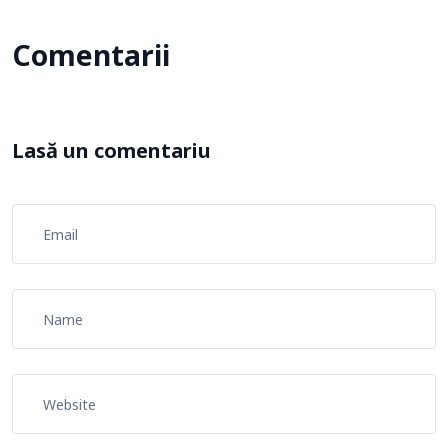
Comentarii
Lasă un comentariu