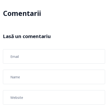
Comentarii
Lasă un comentariu