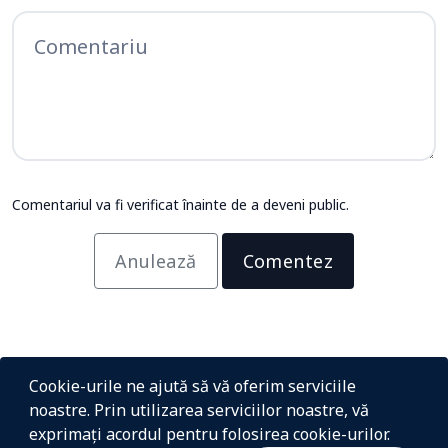
Comentariul va fi verificat înainte de a deveni public.
Anulează
Comentez
Cookie-urile ne ajută să vă oferim serviciile
noastre. Prin utilizarea serviciilor noastre, vă
exprimați acordul pentru folosirea cookie-urilor.