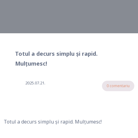
Totul a decurs simplu și rapid.
Mulțumesc!
2025.07.21.
0 comentariu
Totul a decurs simplu și rapid. Mulțumesc!