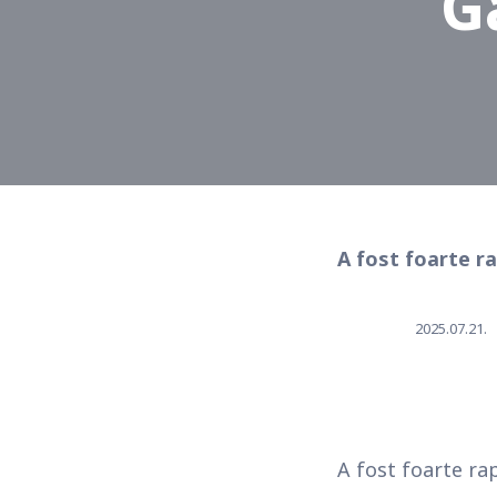
G
A fost foarte rap
2025.07.21.
A fost foarte rap