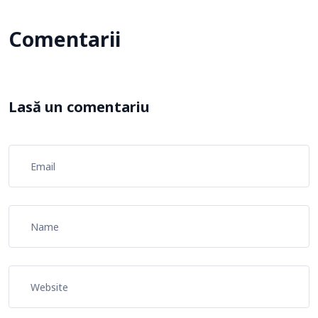
Comentarii
Lasă un comentariu