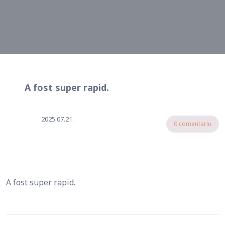
A fost super rapid.
2025.07.21.
0 comentariu
A fost super rapid.