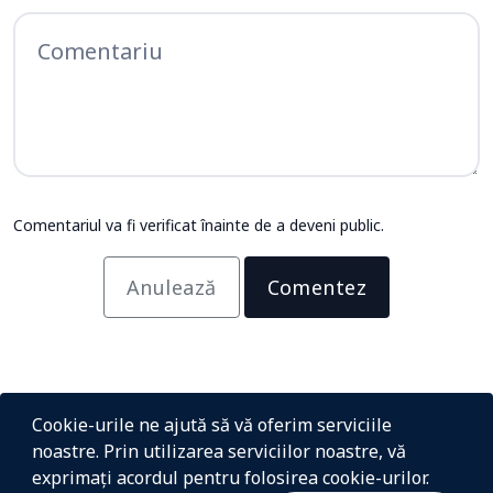
Comentariul va fi verificat înainte de a deveni public.
Anulează
Comentez
Cookie-urile ne ajută să vă oferim serviciile
noastre. Prin utilizarea serviciilor noastre, vă
exprimați acordul pentru folosirea cookie-urilor.