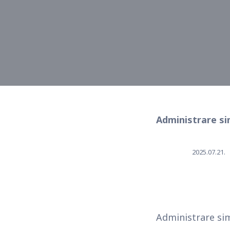
Administrare si
2025.07.21.
Administrare sim