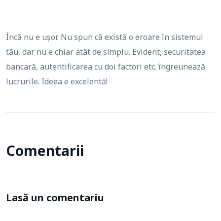
Încă nu e ușor. Nu spun că există o eroare în sistemul
tău, dar nu e chiar atât de simplu. Evident, securitatea
bancară, autentificarea cu doi factori etc. îngreunează
lucrurile. Ideea e excelentă!
Comentarii
Lasă un comentariu