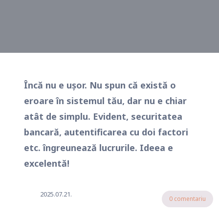
Încă nu e ușor. Nu spun că există o
eroare în sistemul tău, dar nu e chiar
atât de simplu. Evident, securitatea
bancară, autentificarea cu doi factori
etc. îngreunează lucrurile. Ideea e
excelentă!
2025.07.21.
0 comentariu